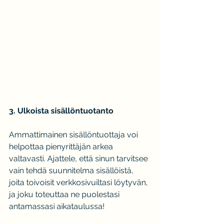
3. Ulkoista sisällöntuotanto
Ammattimainen sisällöntuottaja voi 
helpottaa pienyrittäjän arkea 
valtavasti. Ajattele, että sinun tarvitsee 
vain tehdä suunnitelma sisällöistä, 
joita toivoisit verkkosivuiltasi löytyvän, 
ja joku toteuttaa ne puolestasi 
antamassasi aikataulussa!