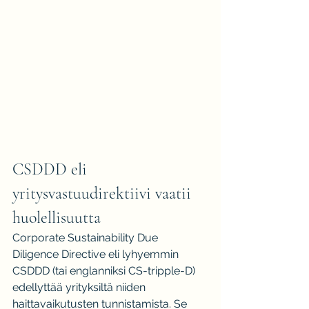
CSDDD eli 
yritysvastuudirektiivi vaatii 
huolellisuutta
Corporate Sustainability Due 
Diligence Directive eli lyhyemmin 
CSDDD (tai englanniksi CS-tripple-D) 
edellyttää yrityksiltä niiden 
haittavaikutusten tunnistamista. Se 